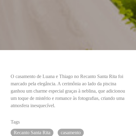
O casamento de Luana e Thiago no Recanto Santa Rita foi
marcado pela elegância. A cerimônia ao lado da piscina
ganhou um charme especial graças à neblina, que adicionou
um toque de mistério e romance às fotografias, criando uma
atmosfera inesquecível.
Tags
Recanto Santa Rita
casamento