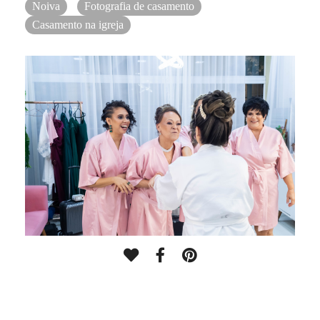
Noiva
Fotografia de casamento
Casamento na igreja