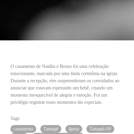
O casamento de Natália e Bruno foi uma celebração
emocionante, marcada por uma linda cerimônia na igreja.
Durante a recepção, eles surpreenderam os convidados ao
anunciar que estavam esperando um bebê, criando um
momento inesquecível de alegria e emoção. Foi um
privilégio registrar esses momentos tão especiais.
Tags
casamento
Tatuapé
Igreja
Tatuapé-SP