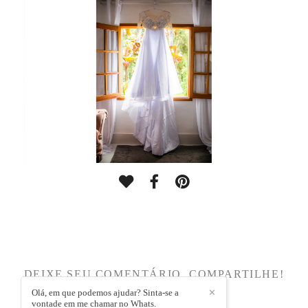
DEIXE SEU COMENTÁRIO, COMPARTILHE!
Olá, em que podemos ajudar? Sinta-se a
✕
vontade em me chamar no Whats.