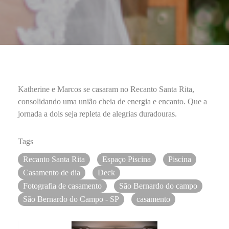
Katherine e Marcos se casaram no Recanto Santa Rita,
consolidando uma união cheia de energia e encanto. Que a
jornada a dois seja repleta de alegrias duradouras.
Tags
Recanto Santa Rita
Espaço Piscina
Piscina
Casamento de dia
Deck
Fotografia de casamento
São Bernardo do campo
São Bernardo do Campo - SP
casamento