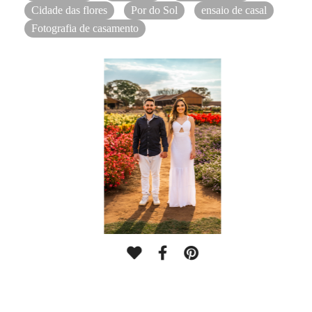
Cidade das flores
Por do Sol
ensaio de casal
Fotografia de casamento