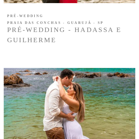
PRÉ-WEDDING
PRAIA DAS CONCHAS - GUARUJÁ - SP
PRÉ-WEDDING - HADASSA E
GUILHERME