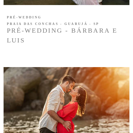
PRÉ-WEDDING
PRAIA DAS CONCHAS - GUARUJÁ - SP
PRÉ-WEDDING - BÁRBARA E
LUIS