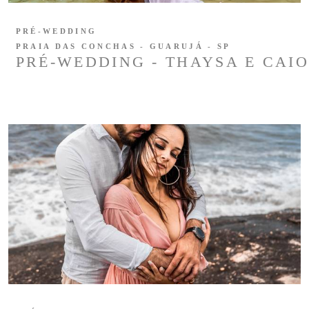
PRÉ-WEDDING
PRAIA DAS CONCHAS - GUARUJÁ - SP
PRÉ-WEDDING - THAYSA E CAIO