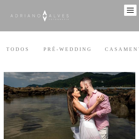
TODOS
PRÉ-WEDDING
CASAMEN