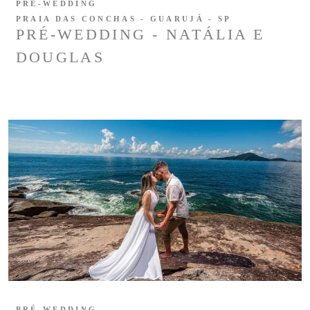
PRÉ-WEDDING
PRAIA DAS CONCHAS - GUARUJÁ - SP
PRÉ-WEDDING - NATÁLIA E
DOUGLAS
PRÉ-WEDDING